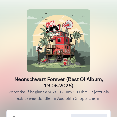
Neonschwarz Forever (Best Of Album,
19.06.2026)
Vorverkauf beginnt am 26.02. um 10 Uhr! LP jetzt als
exklusives Bundle im Audiolith Shop sichern.