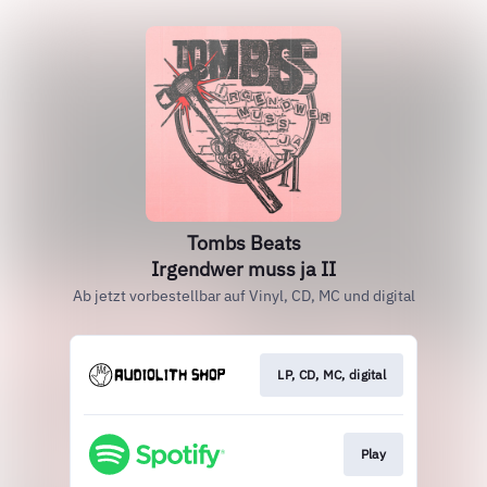
Tombs Beats
Irgendwer muss ja II
Ab jetzt vorbestellbar auf Vinyl, CD, MC und digital
LP, CD, MC, digital
Play